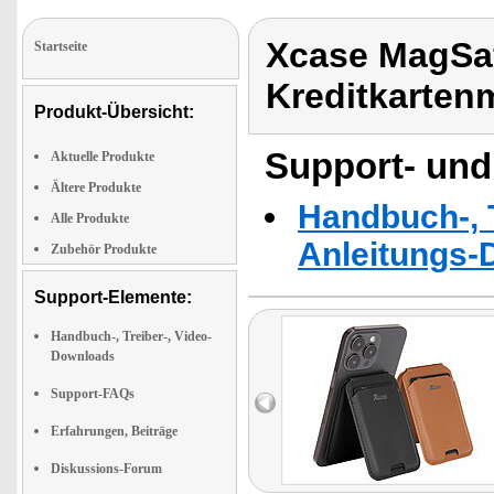
Xcase MagSa
Startseite
Kreditkarten
Produkt-Übersicht:
Support- und
Aktuelle Produkte
Ältere Produkte
Handbuch-, T
Alle Produkte
Anleitungs-
Zubehör Produkte
Support-Elemente:
Handbuch-, Treiber-, Video-
Downloads
Support-FAQs
Erfahrungen, Beiträge
Diskussions-Forum