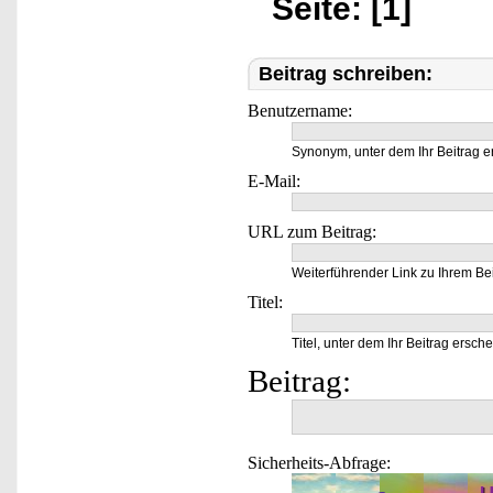
Seite: [1]
Beitrag schreiben:
Benutzername:
Synonym, unter dem Ihr Beitrag e
E-Mail:
URL zum Beitrag:
Weiterführender Link zu Ihrem Bei
Titel:
Titel, unter dem Ihr Beitrag ersche
Beitrag:
Sicherheits-Abfrage: