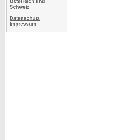
Österreich und
Schweiz
Datenschutz
Impressum