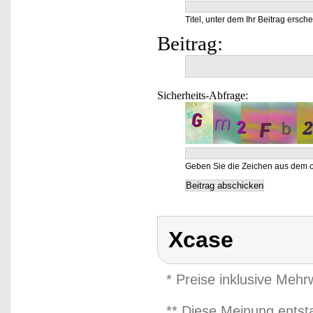
Titel, unter dem Ihr Beitrag ersche
Beitrag:
Sicherheits-Abfrage:
Geben Sie die Zeichen aus dem o
Xcase
* Preise inklusive Meh
** Diese Meinung entst