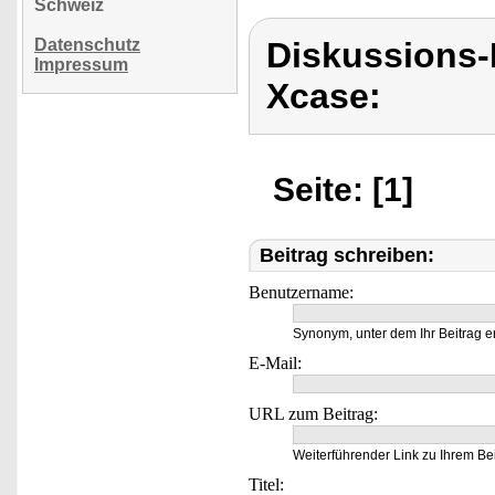
Schweiz
Datenschutz
Diskussions
Impressum
Xcase:
Seite: [1]
Beitrag schreiben:
Benutzername:
Synonym, unter dem Ihr Beitrag e
E-Mail:
URL zum Beitrag:
Weiterführender Link zu Ihrem Bei
Titel: