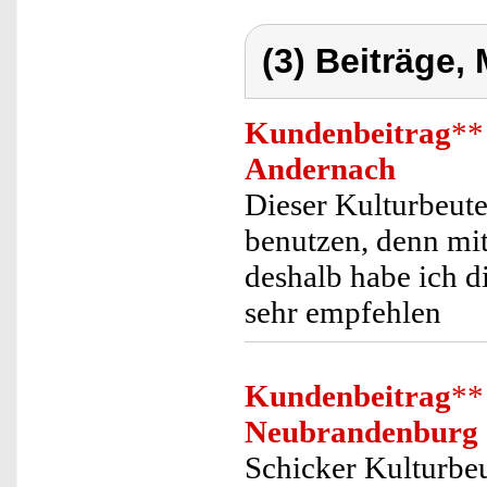
(3) Beiträge,
Kundenbeitrag
**
Andernach
Dieser Kulturbeut
benutzen, denn mit
deshalb habe ich d
sehr empfehlen
Kundenbeitrag
**
Neubrandenburg
Schicker Kulturbeu