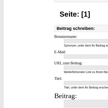
Seite: [1]
Beitrag schreiben:
Benutzername:
Synonym, unter dem Ihr Beitrag e
E-Mail:
URL zum Beitrag:
Weiterführender Link zu Ihrem Bei
Titel:
Titel, unter dem Ihr Beitrag ersche
Beitrag: