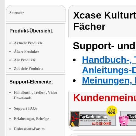
Xcase Kulturt
Startseite
Fächer
Produkt-Übersicht:
Support- und
Aktuelle Produkte
Ältere Produkte
Handbuch-, T
Alle Produkte
Anleitungs-
Zubehör Produkte
Meinungen, 
Support-Elemente:
Handbuch-, Treiber-, Video-
Kundenmeinu
Downloads
Support-FAQs
Erfahrungen, Beiträge
Diskussions-Forum