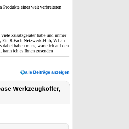
n Produkte eines weit verbreiteten
 viele Zusatzgeräter habe und immer
lien, Ein 8-Fach Netzwerk-Hub, WLan
ls dabei haben muss, warte ich auf den
n, kann ich es Ihnen zusenden
alle Beiträge anzeigen
ase Werkzeugkoffer,