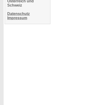
Österreich und
Schweiz
Datenschutz
Impressum