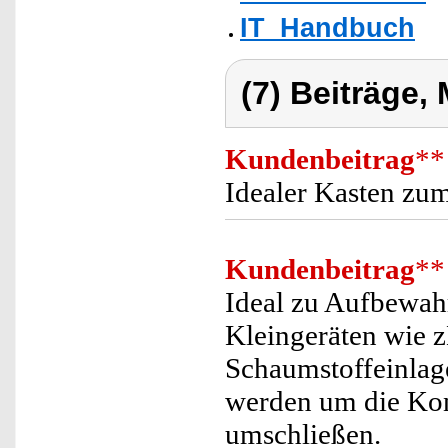
IT_Handbuch
(7) Beiträge,
Kundenbeitrag
**
Idealer Kasten zu
Kundenbeitrag
**
Ideal zu Aufbewah
Kleingeräten wie 
Schaumstoffeinlag
werden um die Kon
umschließen.