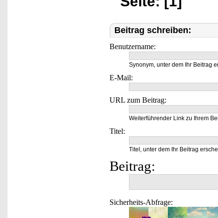
Seite: [1]
Beitrag schreiben:
Benutzername:
Synonym, unter dem Ihr Beitrag e
E-Mail:
URL zum Beitrag:
Weiterführender Link zu Ihrem Bei
Titel:
Titel, unter dem Ihr Beitrag ersche
Beitrag:
Sicherheits-Abfrage: