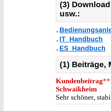
(3) Download
usw.:
Bedienungsanle
IT_Handbuch
ES_Handbuch
(1) Beiträge,
Kundenbeitrag
**
Schwaikheim
Sehr schöner, stabi