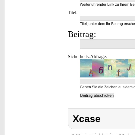
Weiterführender Link zu Ihrem Bei
Titel:
Titel, unter dem Ihr Beitrag ersche
Beitrag:
Sicherheits-Abfrage:
Geben Sie die Zeichen aus dem o
Xcase