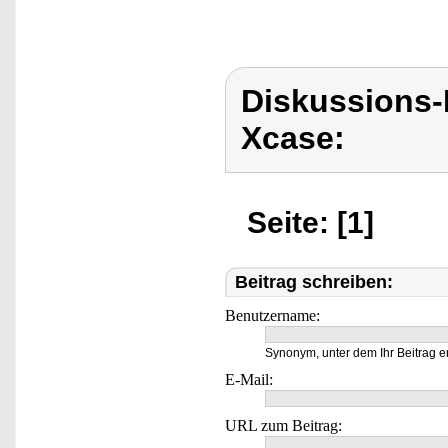
Diskussions
Xcase:
Seite: [1]
Beitrag schreiben:
Benutzername:
Synonym, unter dem Ihr Beitrag e
E-Mail:
URL zum Beitrag: