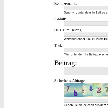
Benutzername:
Synonym, unter dem Ihr Beitrag e
E-Mail:
URL zum Beitrag:
Weiterführender Link zu Ihrem Bei
Titel:
Titel, unter dem Ihr Beitrag ersche
Beitrag:
Sicherheits-Abfrage:
Geben Sie die Zeichen aus dem o