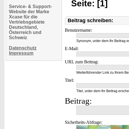
Seite: [1]
Service- & Support-
Website der Marke
Xcase für die
Beitrag schreiben:
Vertriebsgebiete
Deutschland,
Benutzername:
Österreich und
Schweiz
Synonym, unter dem Ihr Beitrag e
Datenschutz
E-Mail:
Impressum
URL zum Beitrag:
Weiterführender Link zu Ihrem Bei
Titel:
Titel, unter dem Ihr Beitrag ersche
Beitrag:
Sicherheits-Abfrage: