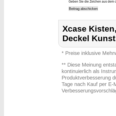
Geben Sie die Zeichen aus dem o
Xcase Kisten
Deckel Kunst
* Preise inklusive Meh
** Diese Meinung entst
kontinuierlich als Inst
Produktverbesserung du
Tage nach Kauf per E-M
Verbesserungsvorschläg