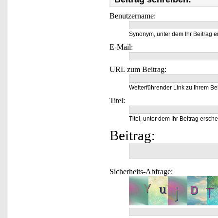
Benutzername:
Synonym, unter dem Ihr Beitrag e
E-Mail:
URL zum Beitrag:
Weiterführender Link zu Ihrem Bei
Titel:
Titel, unter dem Ihr Beitrag ersche
Beitrag:
Sicherheits-Abfrage: