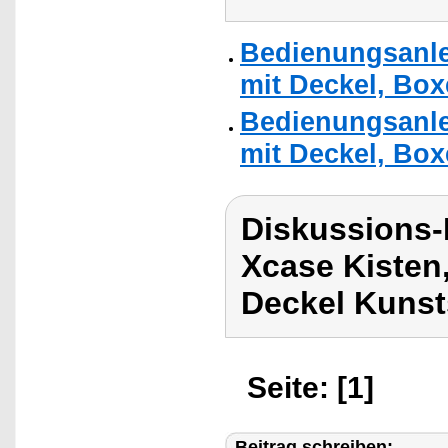
Bedienungsanle
mit Deckel, Box
Bedienungsanle
mit Deckel, Box
Diskussions
Xcase Kisten
Deckel Kunst
Seite: [1]
Beitrag schreiben: