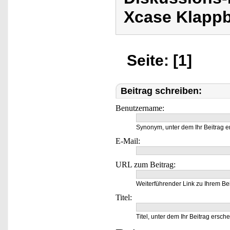
Xcase Klappb
Seite: [1]
Beitrag schreiben:
Benutzername:
Synonym, unter dem Ihr Beitrag e
E-Mail:
URL zum Beitrag:
Weiterführender Link zu Ihrem Bei
Titel:
Titel, unter dem Ihr Beitrag ersche