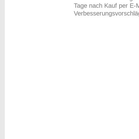
Tage nach Kauf per E-M
Verbesserungsvorschläg