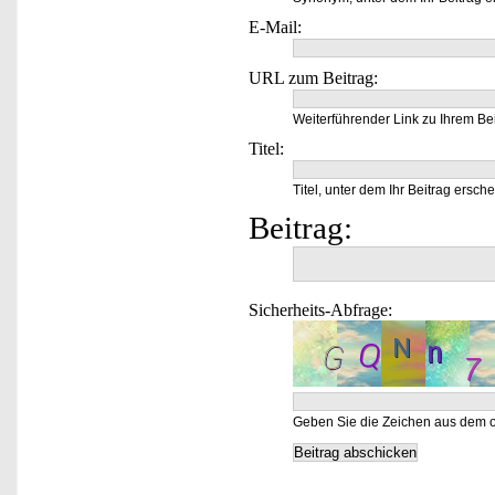
E-Mail:
URL zum Beitrag:
Weiterführender Link zu Ihrem Bei
Titel:
Titel, unter dem Ihr Beitrag ersche
Beitrag:
Sicherheits-Abfrage:
Geben Sie die Zeichen aus dem o