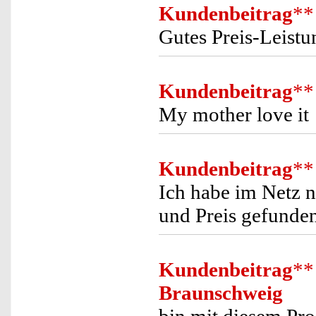
Kundenbeitrag
**
Gutes Preis-Leistu
Kundenbeitrag
**
My mother love it ! 
Kundenbeitrag
**
Ich habe im Netz n
und Preis gefunde
Kundenbeitrag
**
Braunschweig