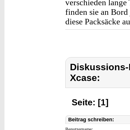
verschieden lange
finden sie an Bord
diese Packsäcke a
Diskussions
Xcase:
Seite: [1]
Beitrag schreiben:
Benutzername: