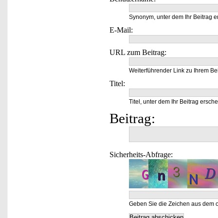
Synonym, unter dem Ihr Beitrag e
E-Mail:
URL zum Beitrag:
Weiterführender Link zu Ihrem Bei
Titel:
Titel, unter dem Ihr Beitrag ersche
Beitrag:
Sicherheits-Abfrage:
Geben Sie die Zeichen aus dem o