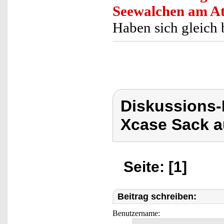
Seewalchen am At
Haben sich gleich
Diskussions
Xcase Sack a
Seite: [1]
Beitrag schreiben:
Benutzername: