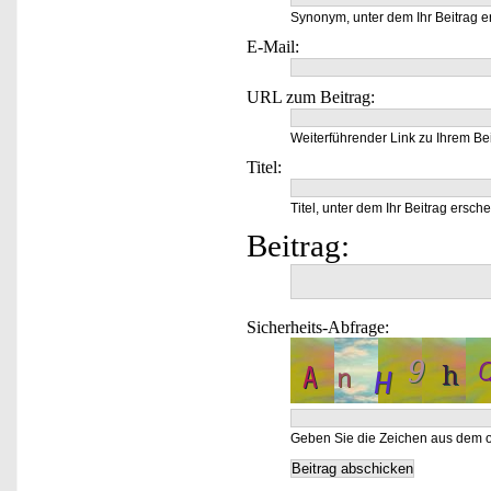
Synonym, unter dem Ihr Beitrag e
E-Mail:
URL zum Beitrag:
Weiterführender Link zu Ihrem Bei
Titel:
Titel, unter dem Ihr Beitrag ersche
Beitrag:
Sicherheits-Abfrage:
Geben Sie die Zeichen aus dem o