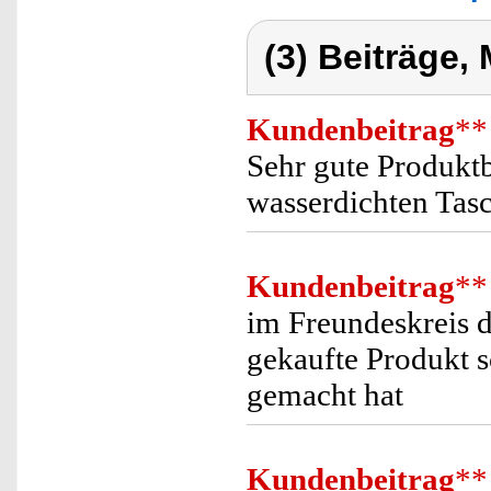
(3) Beiträge,
Kundenbeitrag
**
Sehr gute Produkt
wasserdichten Tasc
Kundenbeitrag
**
im Freundeskreis 
gekaufte Produkt 
gemacht hat
Kundenbeitrag
**