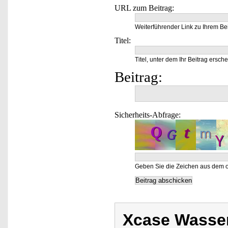
URL zum Beitrag:
Weiterführender Link zu Ihrem Bei
Titel:
Titel, unter dem Ihr Beitrag ersche
Beitrag:
Sicherheits-Abfrage:
Geben Sie die Zeichen aus dem o
Xcase Wasse