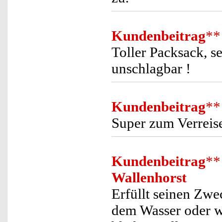
Kundenbeitrag
**
Toller Packsack, s
unschlagbar !
Kundenbeitrag
**
Super zum Verreis
Kundenbeitrag
**
Wallenhorst
Erfüllt seinen Zwe
dem Wasser oder w