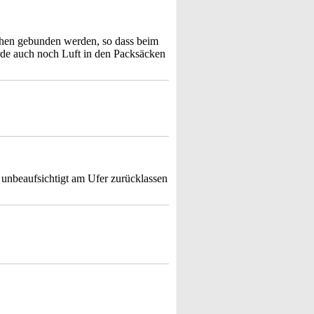
chen gebunden werden, so dass beim
rde auch noch Luft in den Packsäcken
 unbeaufsichtigt am Ufer zurücklassen