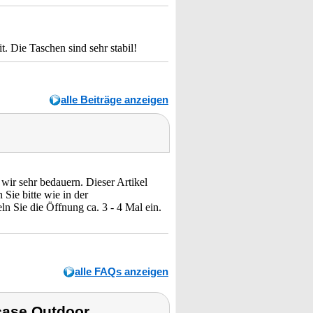
. Die Taschen sind sehr stabil!
alle Beiträge anzeigen
 wir sehr bedauern. Dieser Artikel
Sie bitte wie in der
n Sie die Öffnung ca. 3 - 4 Mal ein.
alle FAQs anzeigen
case Outdoor