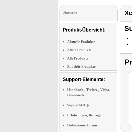
Xc
Startseite
Su
Produkt-Übersicht:
Aktuelle Produkte
Ältere Produkte
Alle Produkte
P
Zubehör Produkte
Support-Elemente:
Handbuch-, Treiber-, Video-
Downloads
Support-FAQs
Erfahrungen, Beiträge
Diskussions-Forum