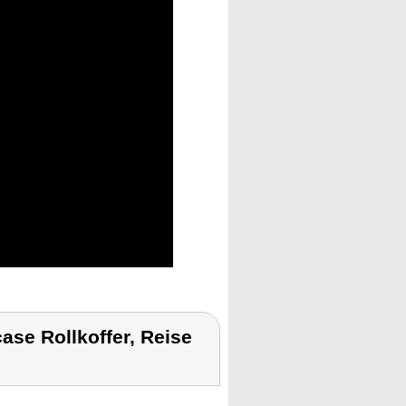
se Rollkoffer, Reise