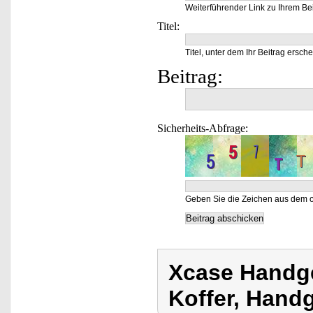
Weiterführender Link zu Ihrem Bei
Titel:
Titel, unter dem Ihr Beitrag ersche
Beitrag:
Sicherheits-Abfrage:
Geben Sie die Zeichen aus dem o
Xcase Handge
Koffer, Hand