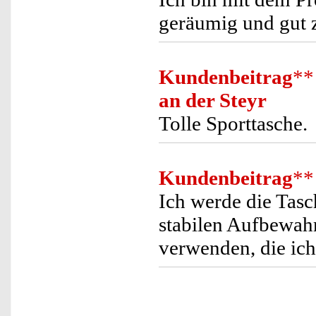
geräumig und gut z
Kundenbeitrag
**
an der Steyr
Tolle Sporttasche.
Kundenbeitrag
**
Ich werde die Tasc
stabilen Aufbewahr
verwenden, die ich