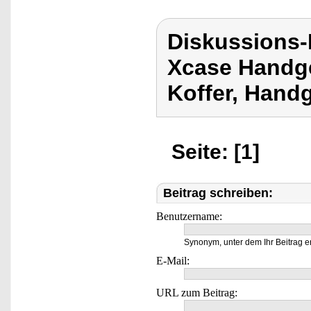
Diskussions
Xcase Handge
Koffer, Hand
Seite: [1]
Beitrag schreiben:
Benutzername:
Synonym, unter dem Ihr Beitrag e
E-Mail:
URL zum Beitrag: