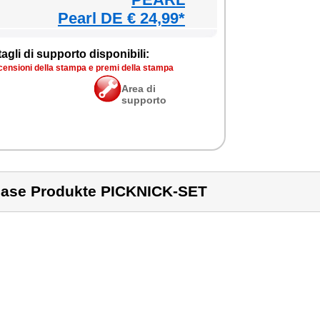
Pearl DE € 24,99*
agli di supporto disponibili:
censioni della stampa e premi della stampa
Area di
supporto
ase Produkte PICKNICK-SET