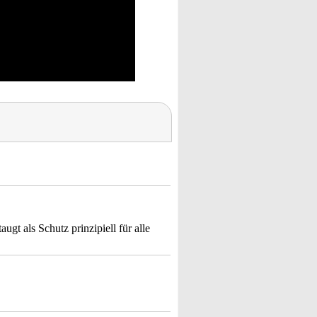
t als Schutz prinzipiell für alle