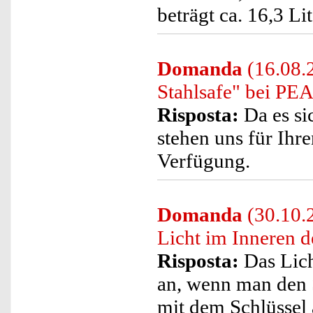
beträgt ca. 16,3 Lit
Domanda
(16.08.2
Stahlsafe" bei PEA
Risposta:
Da es si
stehen uns für Ihre
Verfügung.
Domanda
(30.10.
Licht im Inneren d
Risposta:
Das Lich
an, wenn man den 
mit dem Schlüssel 