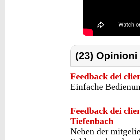
(23) Opinioni 
Feedback dei clien
Einfache Bedienung
Feedback dei clien
Tiefenbach
Neben der mitgelie