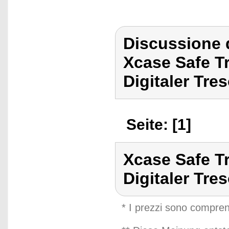
Discussione 
Xcase Safe Tr
Digitaler Tres
Seite: [1]
Xcase Safe Tr
Digitaler Tres
* I prezzi sono compren