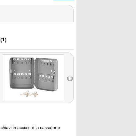
(1)
chiavi in acciaio è la cassaforte