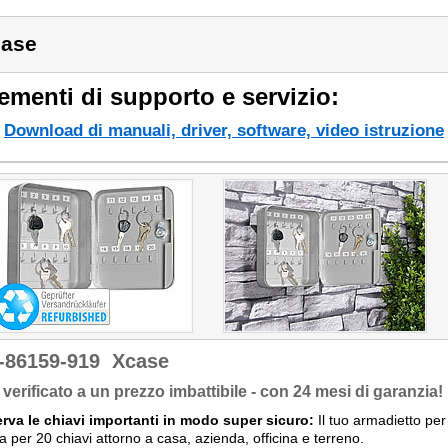
ase
ementi di supporto e servizio:
Download di manuali, driver, software, video istruzione
-86159-919
Xcase
verificato a un prezzo imbattibile - con 24 mesi di garanzia!
rva le chiavi importanti in modo super sicuro:
Il tuo armadietto per 
a per 20 chiavi attorno a casa, azienda, officina e terreno.