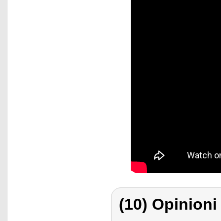
(10) Opinioni 