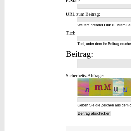
E-Mail:
URL zum Beitrag:
Weiterführender Link zu Ihrem Bei
Titel:
Titel, unter dem Ihr Beitrag ersche
Beitrag:
Sicherheits-Abfrage:
Geben Sie die Zeichen aus dem o