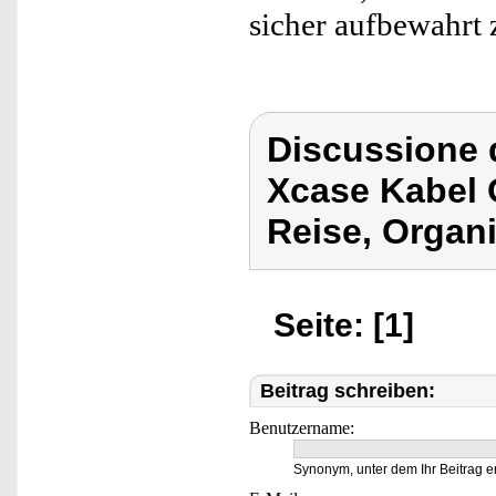
sicher aufbewahrt
Discussione 
Xcase Kabel 
Reise, Organ
Seite: [1]
Beitrag schreiben:
Benutzername:
Synonym, unter dem Ihr Beitrag e