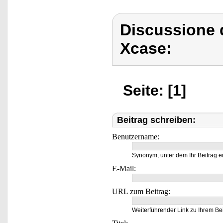
Discussione 
Xcase:
Seite: [1]
Beitrag schreiben:
Benutzername:
Synonym, unter dem Ihr Beitrag e
E-Mail:
URL zum Beitrag:
Weiterführender Link zu Ihrem Bei