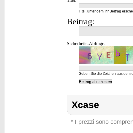
Titel:
Titel, unter dem Ihr Beitrag ersche
Beitrag:
Sicherheits-Abfrage:
Geben Sie die Zeichen aus dem o
Xcase
* I prezzi sono compren