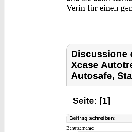
Verin für einen ge
Discussione 
Xcase Autotre
Autosafe, Sta
Seite: [1]
Beitrag schreiben:
Benutzername: