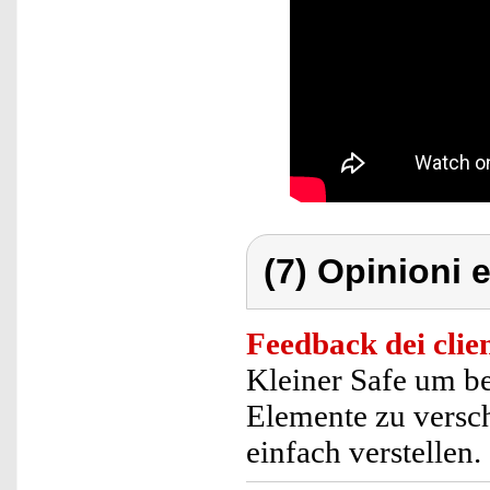
(7) Opinioni e
Feedback dei clien
Kleiner Safe um b
Elemente zu verschl
einfach verstellen.