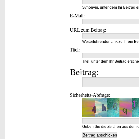
Synonym, unter dem Ihr Beitrag e
E-Mail:
URL zum Beitrag:
Weiterführender Link zu Ihrem Bei
Titel:
Titel, unter dem Ihr Beitrag ersche
Beitrag:
Sicherheits-Abfrage:
Geben Sie die Zeichen aus dem o