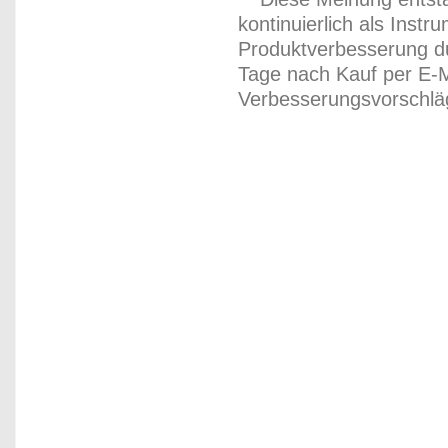
kontinuierlich als Inst
Produktverbesserung du
Tage nach Kauf per E-M
Verbesserungsvorschläg