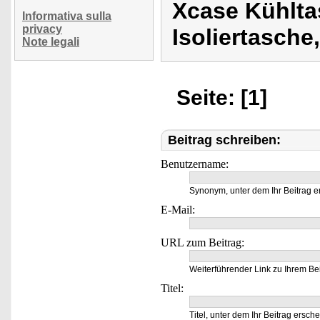
Xcase Kühlta
Informativa sulla
privacy
Isoliertasche
Note legali
Seite: [1]
Beitrag schreiben:
Benutzername:
Synonym, unter dem Ihr Beitrag e
E-Mail:
URL zum Beitrag:
Weiterführender Link zu Ihrem Bei
Titel:
Titel, unter dem Ihr Beitrag ersche