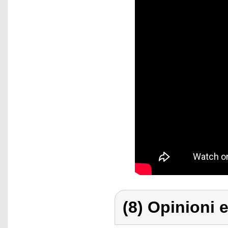
(8) Opinioni e