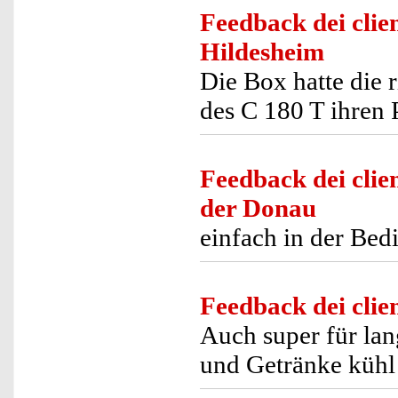
Feedback dei clien
Hildesheim
Die Box hatte die
des C 180 T ihren 
Feedback dei clien
der Donau
einfach in der Bed
Feedback dei clien
Auch super für la
und Getränke kühl 