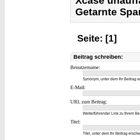
Xcase unauff
Getarnte Spa
Seite: [1]
Beitrag schreiben:
Benutzername:
Synonym, unter dem Ihr Beitrag e
E-Mail:
URL zum Beitrag:
Weiterführender Link zu Ihrem Bei
Titel:
Titel, unter dem Ihr Beitrag ersche