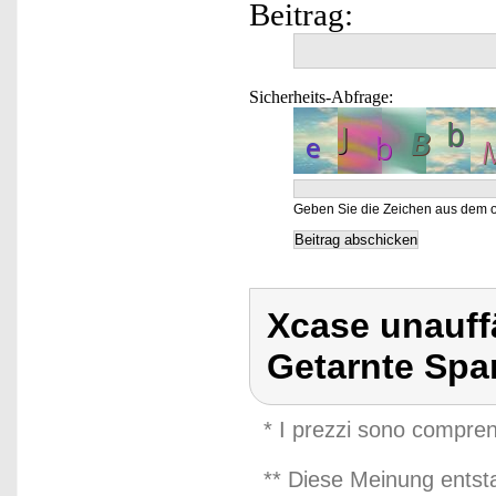
Beitrag:
Sicherheits-Abfrage:
Geben Sie die Zeichen aus dem o
Xcase unauff
Getarnte Spa
* I prezzi sono compren
** Diese Meinung entst