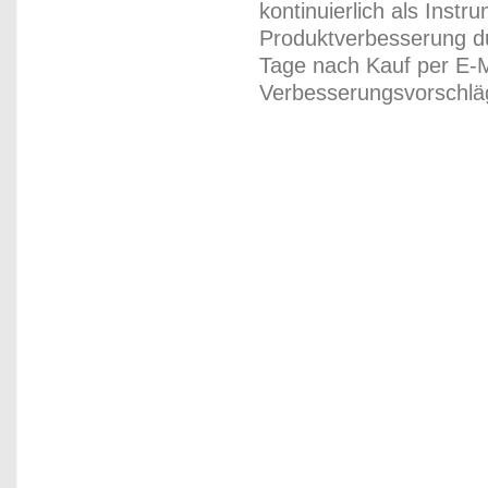
kontinuierlich als Inst
Produktverbesserung du
Tage nach Kauf per E-M
Verbesserungsvorschläg