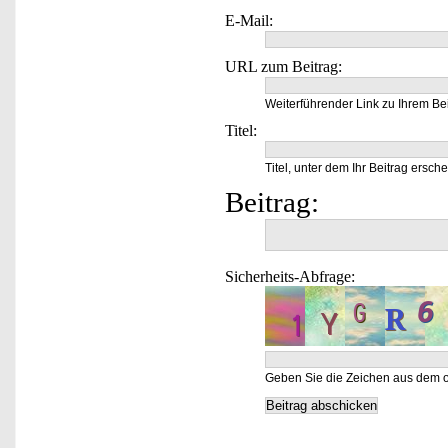
E-Mail:
URL zum Beitrag:
Weiterführender Link zu Ihrem Bei
Titel:
Titel, unter dem Ihr Beitrag ersche
Beitrag:
Sicherheits-Abfrage:
Geben Sie die Zeichen aus dem o