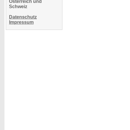
Österreich und
Schweiz
Datenschutz
Impressum