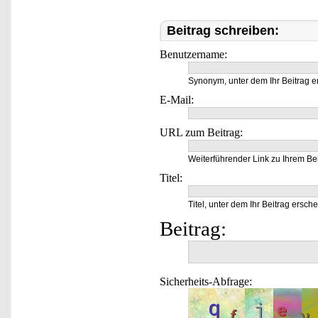
Beitrag schreiben:
Benutzername:
Synonym, unter dem Ihr Beitrag e
E-Mail:
URL zum Beitrag:
Weiterführender Link zu Ihrem Bei
Titel:
Titel, unter dem Ihr Beitrag ersche
Beitrag:
Sicherheits-Abfrage: