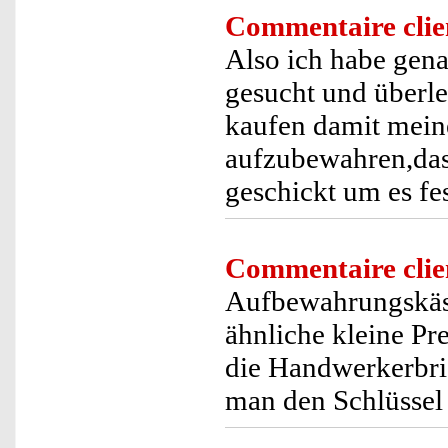
Commentaire clie
Also ich habe gena
gesucht und überle
kaufen damit mein
aufzubewahren,das 
geschickt um es fe
Commentaire clie
Aufbewahrungskäst
ähnliche kleine Pr
die Handwerkerbrig
man den Schlüssel 