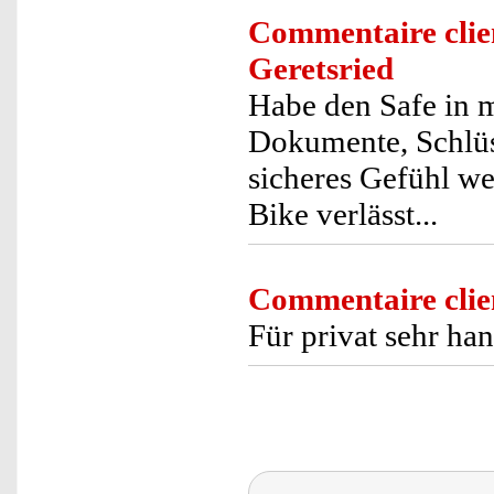
Commentaire clie
Geretsried
Habe den Safe in 
Dokumente, Schlüss
sicheres Gefühl w
Bike verlässt...
Commentaire clie
Für privat sehr ha