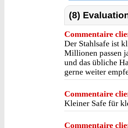
(8) Evaluation
Commentaire clie
Der Stahlsafe ist k
Millionen passen j
und das übliche Ha
gerne weiter empf
Commentaire clie
Kleiner Safe für k
Commentaire clie