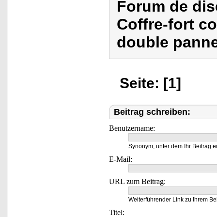
Forum de dis
Coffre-fort c
double panne
Seite: [1]
Beitrag schreiben:
Benutzername:
Synonym, unter dem Ihr Beitrag e
E-Mail:
URL zum Beitrag:
Weiterführender Link zu Ihrem Bei
Titel: