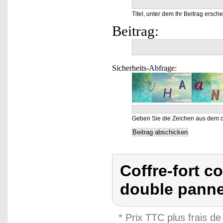
Titel, unter dem Ihr Beitrag ersche
Beitrag:
Sicherheits-Abfrage:
Geben Sie die Zeichen aus dem o
Coffre-fort c
double pann
* Prix TTC plus frais de