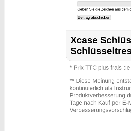
Geben Sie die Zeichen aus dem o
Xcase Schlüs
Schlüsseltre
* Prix TTC plus frais de
** Diese Meinung entst
kontinuierlich als Inst
Produktverbesserung du
Tage nach Kauf per E-M
Verbesserungsvorschläg