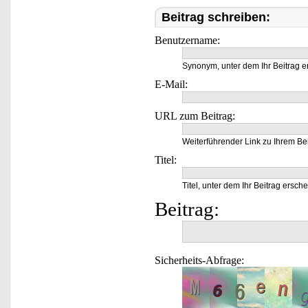
Beitrag schreiben:
Benutzername:
Synonym, unter dem Ihr Beitrag e
E-Mail:
URL zum Beitrag:
Weiterführender Link zu Ihrem Bei
Titel:
Titel, unter dem Ihr Beitrag ersche
Beitrag:
Sicherheits-Abfrage: