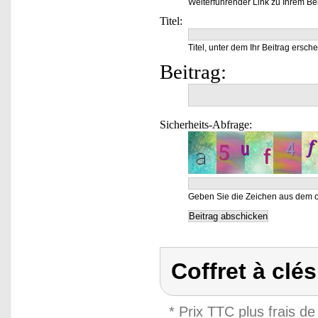
Weiterführender Link zu Ihrem Bei
Titel:
Titel, unter dem Ihr Beitrag ersche
Beitrag:
Sicherheits-Abfrage:
Geben Sie die Zeichen aus dem o
Coffret à clé
* Prix TTC plus frais de