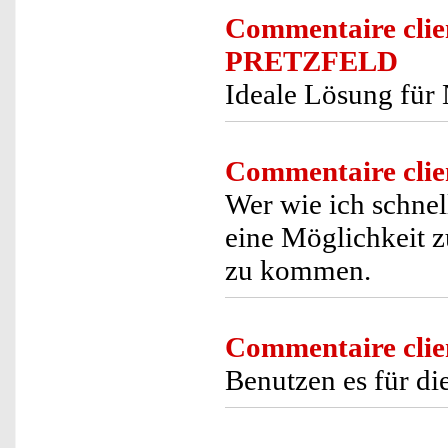
Commentaire clie
PRETZFELD
Ideale Lösung für 
Commentaire clie
Wer wie ich schnell
eine Möglichkeit 
zu kommen.
Commentaire clie
Benutzen es für die