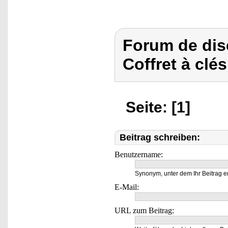
Forum de dis
Coffret à clé
Seite: [1]
Beitrag schreiben:
Benutzername:
Synonym, unter dem Ihr Beitrag e
E-Mail:
URL zum Beitrag: