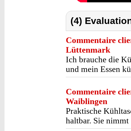
(4) Evaluation
Commentaire clie
Lüttenmark
Ich brauche die Kü
und mein Essen kü
Commentaire clie
Waiblingen
Praktische Kühltas
haltbar. Sie nimmt