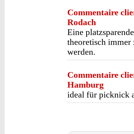
Commentaire clie
Rodach
Eine platzsparende
theoretisch immer
werden.
Commentaire clie
Hamburg
ideal für picknick