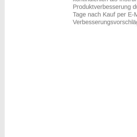
Produktverbesserung du
Tage nach Kauf per E-M
Verbesserungsvorschläg