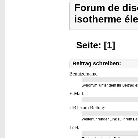
Forum de dis
isotherme éle
Seite: [1]
Beitrag schreiben:
Benutzername:
Synonym, unter dem Ihr Beitrag e
E-Mail:
URL zum Beitrag:
Weiterführender Link zu Ihrem Bei
Titel: