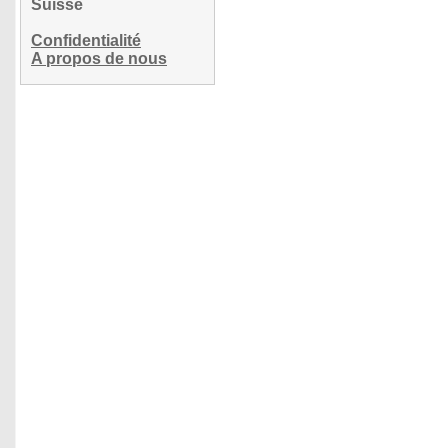
Suisse
Confidentialité
A propos de nous