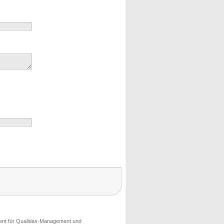
ment für Qualitäts-Management und