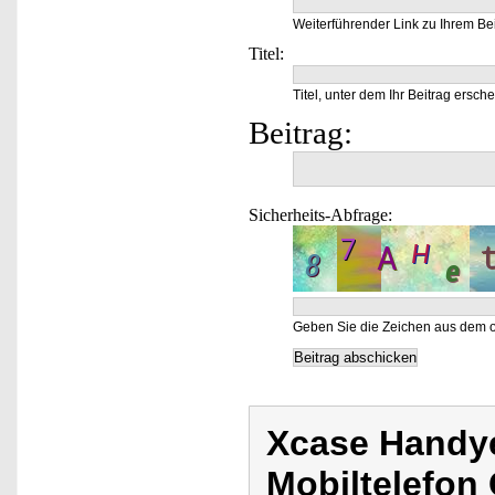
Weiterführender Link zu Ihrem Bei
Titel:
Titel, unter dem Ihr Beitrag ersche
Beitrag:
Sicherheits-Abfrage:
Geben Sie die Zeichen aus dem o
Xcase Handye
Mobiltelefon