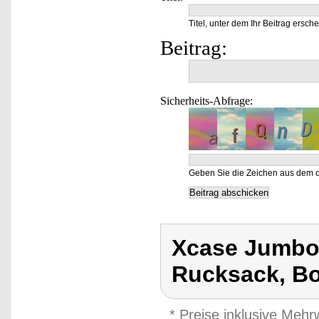
Titel, unter dem Ihr Beitrag ersche
Beitrag:
Sicherheits-Abfrage:
Geben Sie die Zeichen aus dem o
Xcase Jumbo-
Rucksack, B
* Preise inklusive Meh