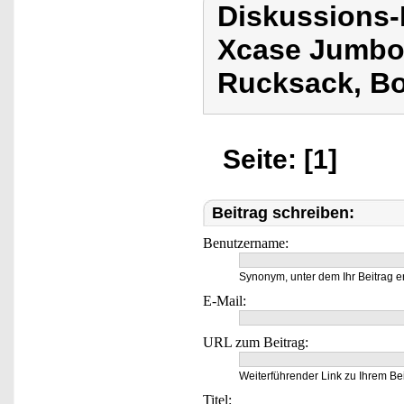
Diskussions
Xcase Jumbo-
Rucksack, Bo
Seite: [1]
Beitrag schreiben:
Benutzername:
Synonym, unter dem Ihr Beitrag e
E-Mail:
URL zum Beitrag:
Weiterführender Link zu Ihrem Bei
Titel: