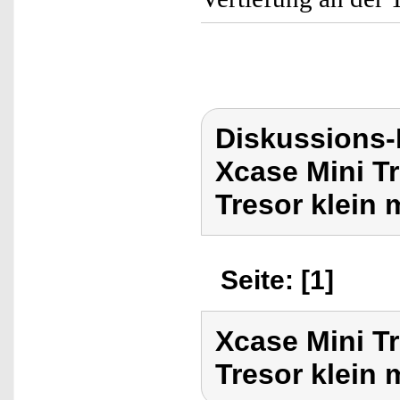
Diskussions
Xcase Mini Tr
Tresor klein 
Seite: [1]
Xcase Mini Tr
Tresor klein 