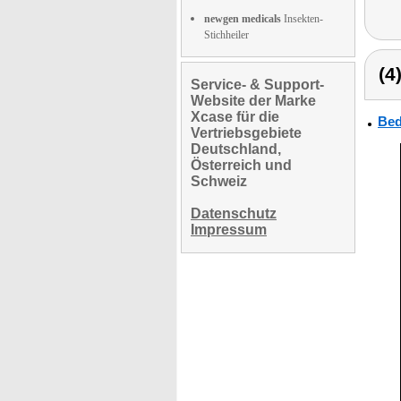
newgen medicals
Insekten-
Stichheiler
(4
Service- & Support-
Website der Marke
Xcase für die
Bed
Vertriebsgebiete
Deutschland,
Österreich und
Schweiz
Datenschutz
Impressum