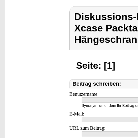
Diskussions
Xcase Packta
Hängeschran
Seite: [1]
Beitrag schreiben:
Benutzername:
Synonym, unter dem Ihr Beitrag e
E-Mail:
URL zum Beitrag: