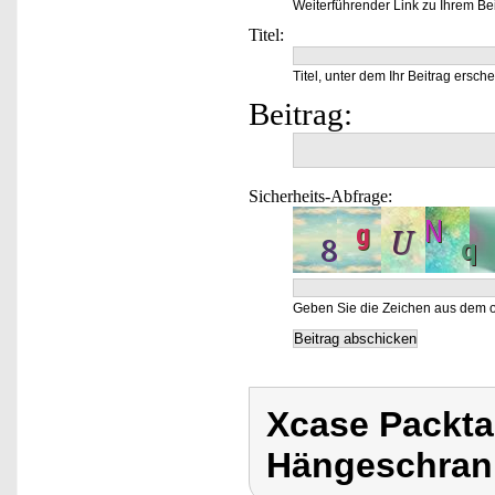
Weiterführender Link zu Ihrem Bei
Titel:
Titel, unter dem Ihr Beitrag ersche
Beitrag:
Sicherheits-Abfrage:
Geben Sie die Zeichen aus dem o
Xcase Packta
Hängeschran