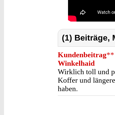
(1) Beiträge,
Kundenbeitrag
**
Winkelhaid
Wirklich toll und 
Koffer und längere
haben.