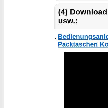
(4) Download
usw.:
Bedienungsanle
Packtaschen Ko