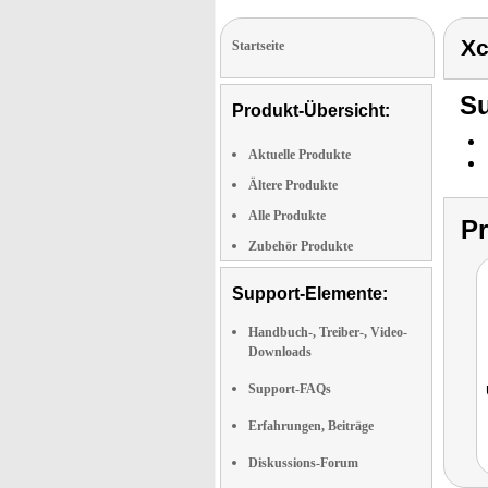
Xc
Startseite
Su
Produkt-Übersicht:
Aktuelle Produkte
Ältere Produkte
Alle Produkte
P
Zubehör Produkte
Support-Elemente:
Handbuch-, Treiber-, Video-
Downloads
Support-FAQs
Erfahrungen, Beiträge
Diskussions-Forum