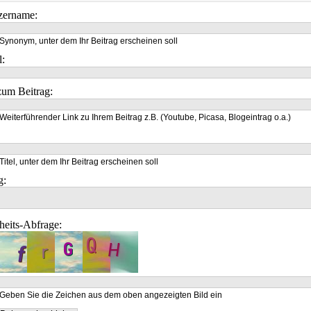
zername:
Synonym, unter dem Ihr Beitrag erscheinen soll
l:
um Beitrag:
Weiterführender Link zu Ihrem Beitrag z.B. (Youtube, Picasa, Blogeintrag o.a.)
Titel, unter dem Ihr Beitrag erscheinen soll
g:
heits-Abfrage:
Geben Sie die Zeichen aus dem oben angezeigten Bild ein