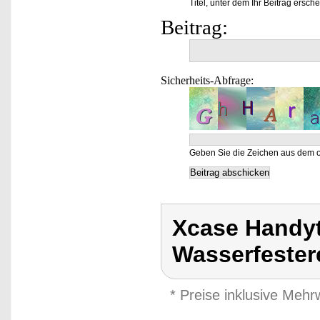
Titel, unter dem Ihr Beitrag ersche
Beitrag:
Sicherheits-Abfrage:
Geben Sie die Zeichen aus dem o
Xcase Handyt
Wasserfester
* Preise inklusive Meh