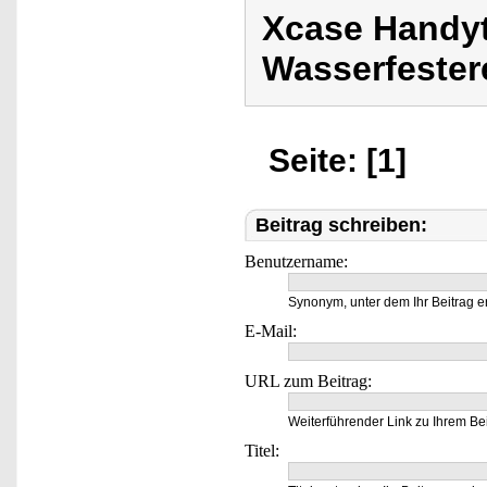
Xcase Handyt
Wasserfestere
Seite: [1]
Beitrag schreiben:
Benutzername:
Synonym, unter dem Ihr Beitrag e
E-Mail:
URL zum Beitrag:
Weiterführender Link zu Ihrem Bei
Titel: