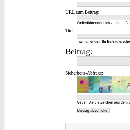
URL zum Beitrag:
Weiterführender Link zu Ihrem Bei
Titel:
Titel, unter dem Ihr Beitrag ersche
Beitrag:
Sicherheits-Abfrage:
Geben Sie die Zeichen aus dem o