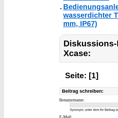
Bedienungsanle
wasserdichter Tr
mm, IP67)
Diskussions
Xcase:
Seite: [1]
Beitrag schreiben:
Benutzername:
Synonym, unter dem Ihr Beitrag e
E-Mail: