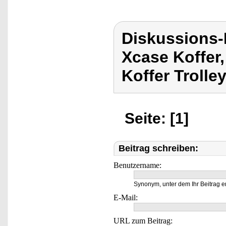
Diskussions
Xcase Koffer,
Koffer Trolley
Seite: [1]
Beitrag schreiben:
Benutzername:
Synonym, unter dem Ihr Beitrag e
E-Mail:
URL zum Beitrag: