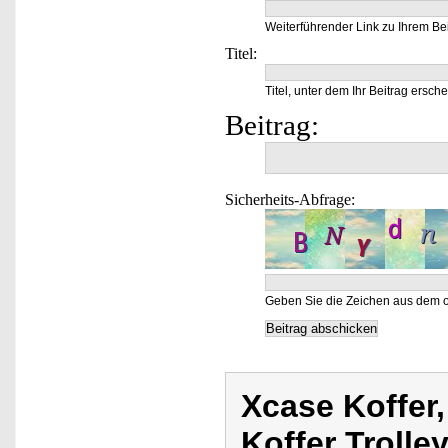
Weiterführender Link zu Ihrem Bei
Titel:
Titel, unter dem Ihr Beitrag ersche
Beitrag:
Sicherheits-Abfrage:
Geben Sie die Zeichen aus dem o
Xcase Koffer,
Koffer Trolley