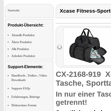
Xcase Fitness-Sport
Startseite
Produkt-Übersicht:
Aktuelle Produkte
Ältere Produkte
Alle Produkte
Zubehör Produkte
Support-Elemente:
CX-2168-919
X
Handbuch-, Treiber-, Video-
Downloads
Tasche, Sportt
Support-FAQs
In nur einer Tas
Erfahrungen, Beiträge
getrennt!
Diskussions-Forum