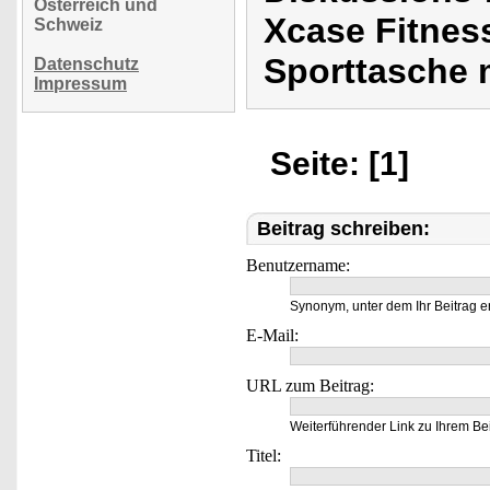
Österreich und
Xcase Fitnes
Schweiz
Sporttasche 
Datenschutz
Impressum
Seite: [1]
Beitrag schreiben:
Benutzername:
Synonym, unter dem Ihr Beitrag e
E-Mail:
URL zum Beitrag:
Weiterführender Link zu Ihrem Bei
Titel: