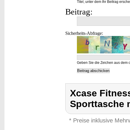
Titel, unter dem Ihr Beitrag ersche
Beitrag:
Sicherheits-Abfrage:
Geben Sie die Zeichen aus dem o
Xcase Fitnes
Sporttasche 
* Preise inklusive Meh