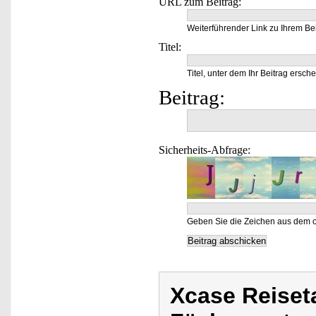
URL zum Beitrag:
Weiterführender Link zu Ihrem Bei
Titel:
Titel, unter dem Ihr Beitrag ersche
Beitrag:
Sicherheits-Abfrage:
Geben Sie die Zeichen aus dem o
Xcase Reiset