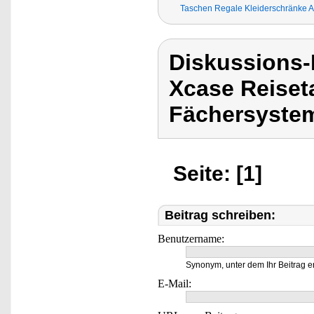
Taschen Regale Kleiderschränke A
Diskussions
Xcase Reiset
Fächersyste
Seite: [1]
Beitrag schreiben:
Benutzername:
Synonym, unter dem Ihr Beitrag e
E-Mail: