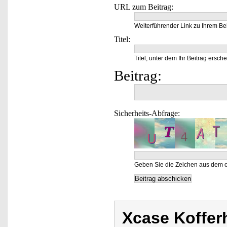
URL zum Beitrag:
Weiterführender Link zu Ihrem Bei
Titel:
Titel, unter dem Ihr Beitrag ersche
Beitrag:
Sicherheits-Abfrage:
Geben Sie die Zeichen aus dem o
Xcase Kofferh