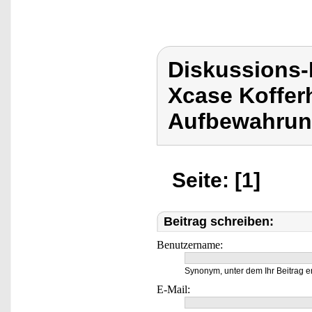
Diskussions
Xcase Kofferh
Aufbewahrun
Seite: [1]
Beitrag schreiben:
Benutzername:
Synonym, unter dem Ihr Beitrag e
E-Mail: